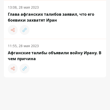
13:08, 28 мая 2023
Глава афганских талибов заявил, что его
боевики захватят Иран
11:55, 28 мая 2023
Афганские талибы объявили войну Ирану. В
чем причина