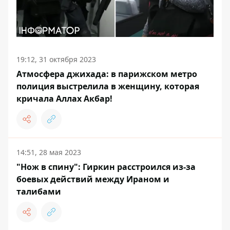
19:12, 31 октября 2023
Атмосфера джихада: в парижском метро
полиция выстрелила в женщину, которая
кричала Аллах Акбар!
14:51, 28 мая 2023
"Нож в спину": Гиркин расстроился из-за
боевых действий между Ираном и
талибами