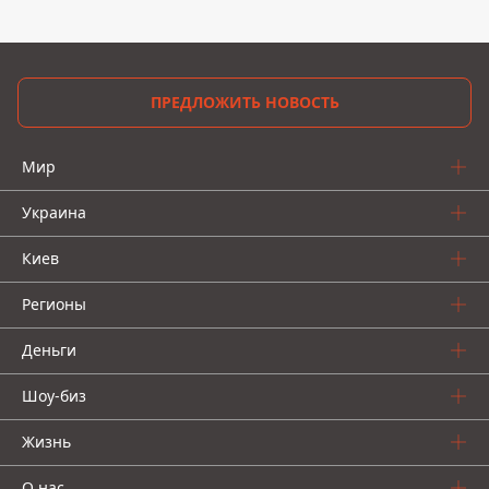
ПРЕДЛОЖИТЬ НОВОСТЬ
Мир
Украина
Киев
Регионы
Деньги
Шоу-биз
Жизнь
О нас