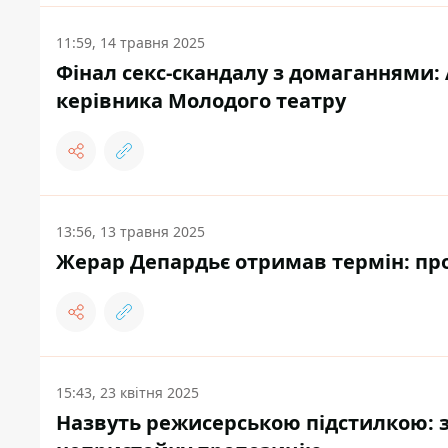
11:59, 14 травня 2025
Фінал секс-скандалу з домаганнями:
керівника Молодого театру
13:56, 13 травня 2025
Жерар Депардьє отримав термін: про
15:43, 23 квітня 2025
Назвуть режисерською підстилкою: з