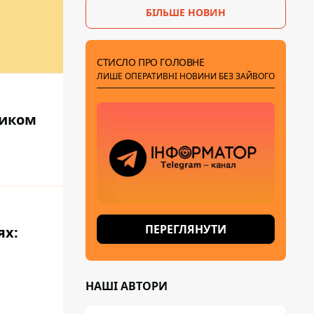
БІЛЬШЕ НОВИН
СТИСЛО ПРО ГОЛОВНЕ
ЛИШЕ ОПЕРАТИВНІ НОВИНИ БЕЗ ЗАЙВОГО
ником
ПЕРЕГЛЯНУТИ
ях:
НАШІ АВТОРИ