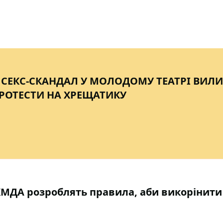
: СЕКС-СКАНДАЛ У МОЛОДОМУ ТЕАТРІ ВИЛИ
РОТЕСТИ НА ХРЕЩАТИКУ
 КМДА розроблять правила, аби викорінити