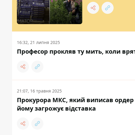
16:32, 21 липня 2025
Професор прокляв ту мить, коли вря
21:07, 16 травня 2025
Прокурора МКС, який виписав ордер 
йому загрожує відставка