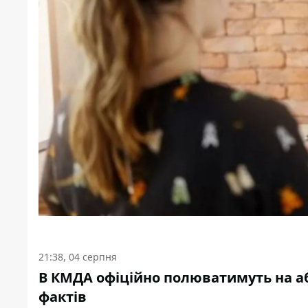
21:38, 04 серпня
В КМДА офіційно полюватимуть на аб
фактів