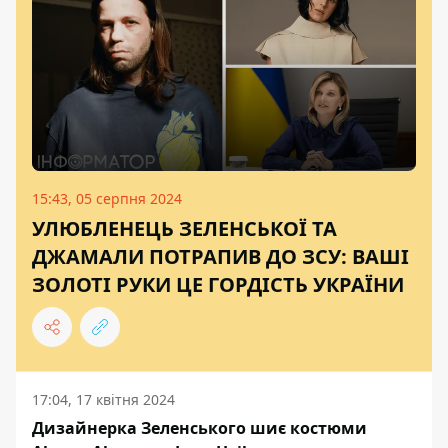
15:43, 05 серпня 2024
УЛЮБЛЕНЕЦЬ ЗЕЛЕНСЬКОЇ ТА
ДЖАМАЛИ ПОТРАПИВ ДО ЗСУ: ВАШІ
ЗОЛОТІ РУКИ ЦЕ ГОРДІСТЬ УКРАЇНИ
17:04, 17 квітня 2024
Дизайнерка Зеленського шиє костюми