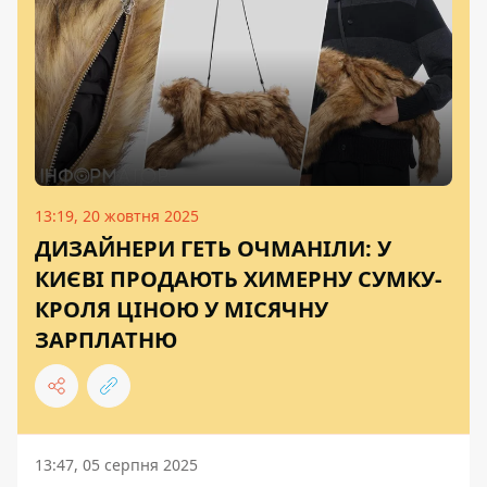
13:19, 20 жовтня 2025
ДИЗАЙНЕРИ ГЕТЬ ОЧМАНІЛИ: У
КИЄВІ ПРОДАЮТЬ ХИМЕРНУ СУМКУ-
КРОЛЯ ЦІНОЮ У МІСЯЧНУ
ЗАРПЛАТНЮ
13:47, 05 серпня 2025