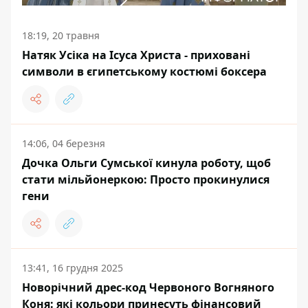
18:19, 20 травня
Натяк Усіка на Ісуса Христа - приховані
символи в єгипетському костюмі боксера
14:06, 04 березня
Дочка Ольги Сумської кинула роботу, щоб
стати мільйонеркою: Просто прокинулися
гени
13:41, 16 грудня 2025
Новорічний дрес-код Червоного Вогняного
Коня: які кольори принесуть фінансовий