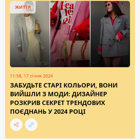
ЖИТТЯ
11:58, 17 січня 2024
ЗАБУДЬТЕ СТАРІ КОЛЬОРИ, ВОНИ
ВИЙШЛИ З МОДИ: ДИЗАЙНЕР
РОЗКРИВ СЕКРЕТ ТРЕНДОВИХ
ПОЄДНАНЬ У 2024 РОЦІ