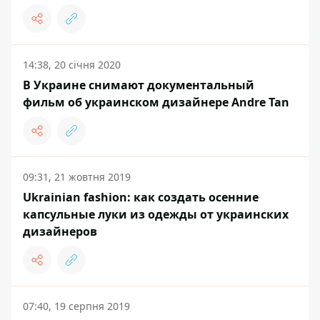
14:38, 20 січня 2020
В Украине снимают документальный
фильм об украинском дизайнере Andre Tan
09:31, 21 жовтня 2019
Ukrainian fashion: как создать осенние
капсульные луки из одежды от украинских
дизайнеров
07:40, 19 серпня 2019