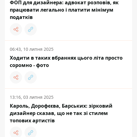
ФОП для дизайнера: адвокат розповів, як
працювати легально і платити мінімум
податків
06:43, 10 липня 2025
Ходити в таких вбраннях цього літа просто
соромно - фото
13:16, 03 липня 2025
Кароль, Дорофєєва, Барських: зірковий
дизайнер сказав, що не так зі стилем
топових артистів