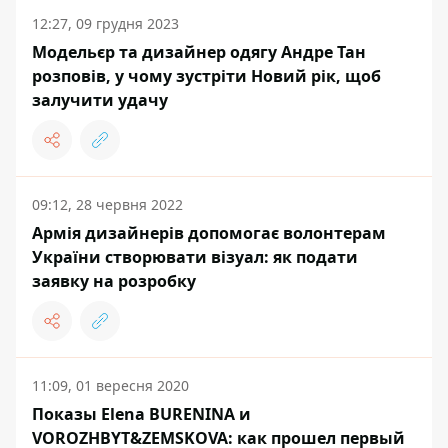
12:27, 09 грудня 2023
Модельєр та дизайнер одягу Андре Тан
розповів, у чому зустріти Новий рік, щоб
залучити удачу
09:12, 28 червня 2022
Армія дизайнерів допомогає волонтерам
України створювати візуал: як подати
заявку на розробку
11:09, 01 вересня 2020
Показы Elena BURENINA и
VOROZHBYT&ZEMSKOVA: как прошел первый