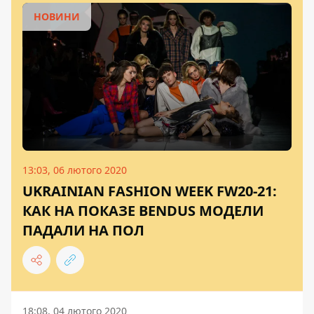
НОВИНИ
13:03, 06 лютого 2020
UKRAINIAN FASHION WEEK FW20-21:
КАК НА ПОКАЗЕ BENDUS МОДЕЛИ
ПАДАЛИ НА ПОЛ
18:08, 04 лютого 2020