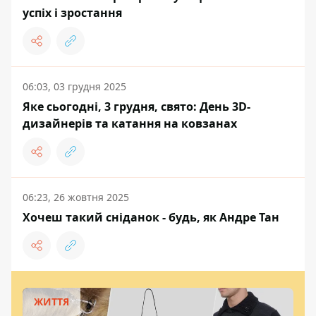
успіх і зростання
06:03, 03 грудня 2025
Яке сьогодні, 3 грудня, свято: День 3D-
дизайнерів та катання на ковзанах
06:23, 26 жовтня 2025
Хочеш такий сніданок - будь, як Андре Тан
ЖИТТЯ