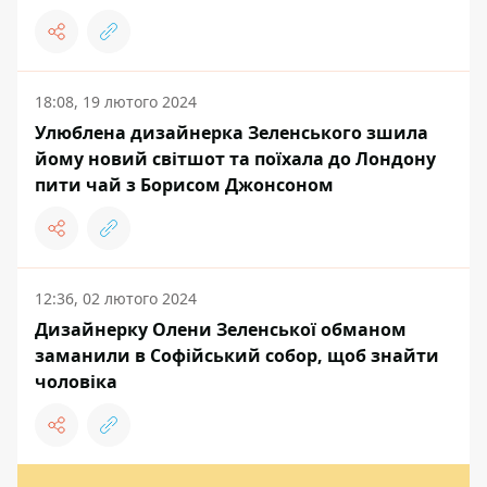
18:08, 19 лютого 2024
Улюблена дизайнерка Зеленського зшила
йому новий світшот та поїхала до Лондону
пити чай з Борисом Джонсоном
12:36, 02 лютого 2024
Дизайнерку Олени Зеленської обманом
заманили в Софійський собор, щоб знайти
чоловіка