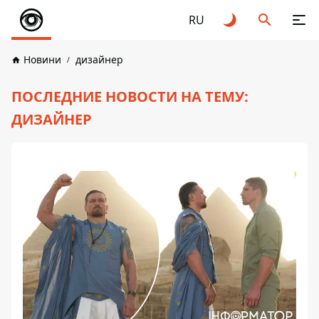
RU
Новини
дизайнер
ПОСЛЕДНИЕ НОВОСТИ НА ТЕМУ:
ДИЗАЙНЕР