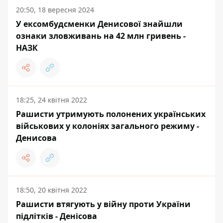
20:50, 18 вересня 2024
У ексомбудсменки Денисової знайшли
ознаки зловживань на 42 млн гривень -
НАЗК
18:25, 24 квітня 2022
Рашисти утримують полонених українських
військових у колоніях загального режиму -
Денисова
18:50, 20 квітня 2022
Рашисти втягують у війну проти України
підлітків - Денісова