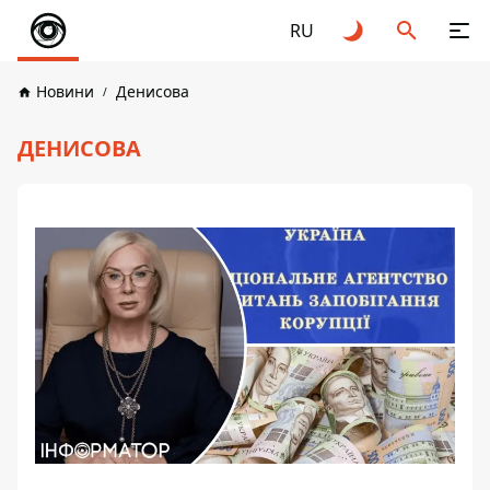
RU
Новини
Денисова
ДЕНИСОВА