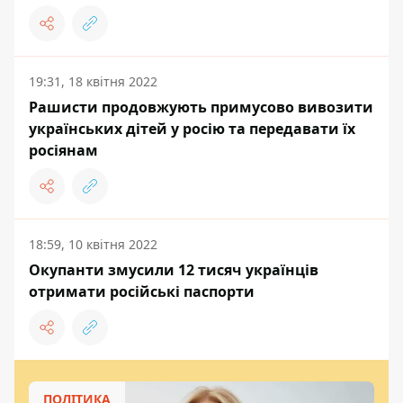
19:31, 18 квітня 2022
Рашисти продовжують примусово вивозити
українських дітей у росію та передавати їх
росіянам
18:59, 10 квітня 2022
Окупанти змусили 12 тисяч українців
отримати російські паспорти
ПОЛІТИКА