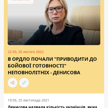
22:50, 20 лютого 2022
В ОРДЛО ПОЧАЛИ "ПРИВОДИТИ ДО
БОЙОВОЇ ГОТОВНОСТІ"
НЕПОВНОЛІТНІХ - ДЕНИСОВА
19:59, 25 листопада 2021
Денисова назвала кількість українців, яких