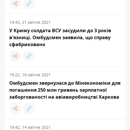
14:45, 21 квітня 2021
У Криму солдата ВСУ засудили до 3 років
в'язниці. Омбудсмен заявила, що справу
сфабриковано
19:22, 16 квітня 2021
Омбудсмен звернулася до Мінекономіки для
погашення 250 млн гривень зарплатної
заборгованості на авіавиробництві Харкова
19:42, 14 квітня 2021