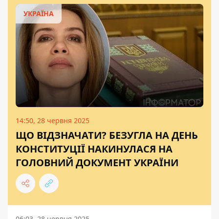
УКРАЇНА
14:50, 28 червня 2025
ЩО ВІДЗНАЧАТИ? БЕЗУГЛА НА ДЕНЬ
КОНСТИТУЦІЇ НАКИНУЛАСЯ НА
ГОЛОВНИЙ ДОКУМЕНТ УКРАЇНИ
06:03, 28 червня 2025