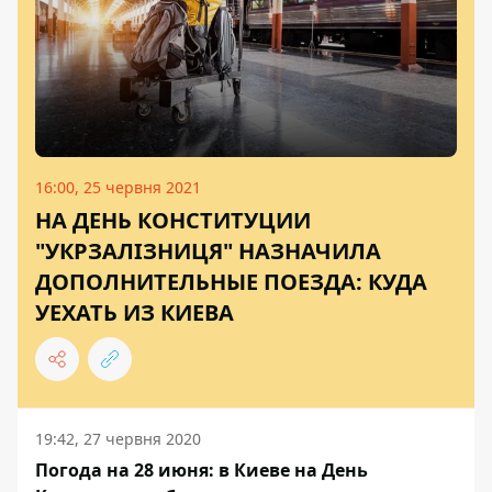
16:00, 25 червня 2021
НА ДЕНЬ КОНСТИТУЦИИ
"УКРЗАЛІЗНИЦЯ" НАЗНАЧИЛА
ДОПОЛНИТЕЛЬНЫЕ ПОЕЗДА: КУДА
УЕХАТЬ ИЗ КИЕВА
19:42, 27 червня 2020
Погода на 28 июня: в Киеве на День