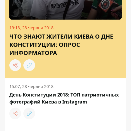
19:13, 28 червня 2018
ЧТО ЗНАЮТ ЖИТЕЛИ КИЕВА О ДНЕ
КОНСТИТУЦИИ: ОПРОС
ИНФОРМАТОРА
15:07, 28 червня 2018
День Конституции 2018: ТОП патриотичных
фотографий Киева в Instagram