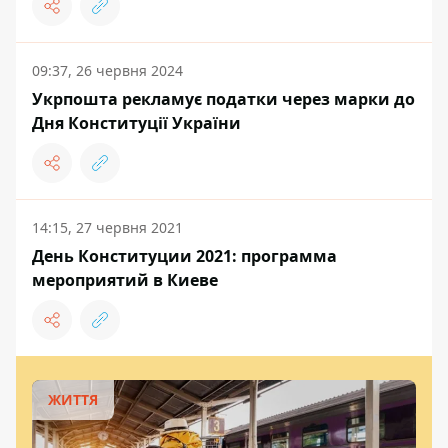
09:37, 26 червня 2024
Укрпошта рекламує податки через марки до
Дня Конституції України
14:15, 27 червня 2021
День Конституции 2021: программа
мероприятий в Киеве
ЖИТТЯ