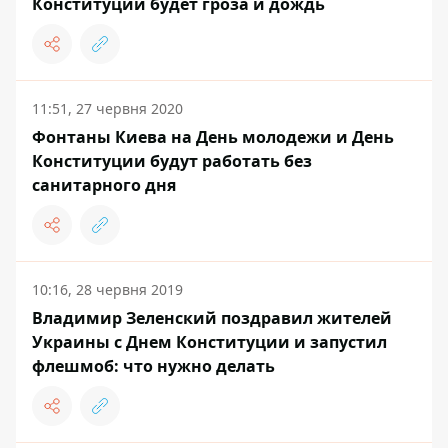
Конституции будет гроза и дождь
11:51, 27 червня 2020
Фонтаны Киева на День молодежи и День
Конституции будут работать без
санитарного дня
10:16, 28 червня 2019
Владимир Зеленский поздравил жителей
Украины с Днем Конституции и запустил
флешмоб: что нужно делать