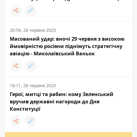
20:59, 28 червня 2025
Масований удар: вночі 29 червня з високою
ймовірністю росіяни піднімуть стратегічну
авіацію - Миколаївський Ваньок
18:11, 28 червня 2025
Герої, митці та рабин: кому Зеленський
вручив державні нагороди до Дня
Конституції