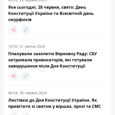
Яке сьогодні, 28 червня, свято: День
Конституції України та Всесвітній день
смурфиків
10:35, 01 липня 2024
Планували захопити Верховну Раду: СБУ
затримала провокаторів, які готували
заворушення після Дня Конституції
06:43, 28 червня 2024
Листівки до Дня Конституції України. Як
привітати зі святом у віршах, прозі та СМС