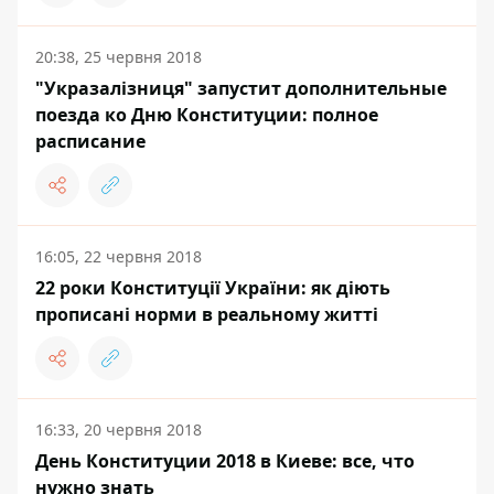
20:38, 25 червня 2018
"Укразалізниця" запустит дополнительные
поезда ко Дню Конституции: полное
расписание
16:05, 22 червня 2018
22 роки Конституції України: як діють
прописані норми в реальному житті
16:33, 20 червня 2018
День Конституции 2018 в Киеве: все, что
нужно знать