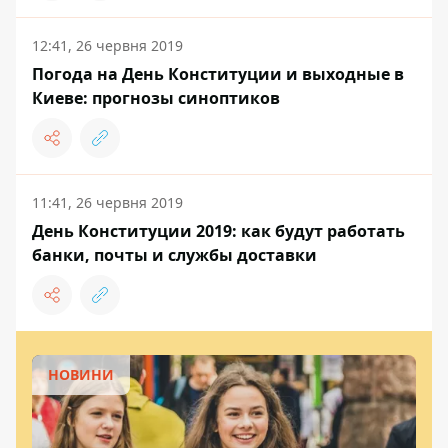
12:41, 26 червня 2019
Погода на День Конституции и выходные в
Киеве: прогнозы синоптиков
11:41, 26 червня 2019
День Конституции 2019: как будут работать
банки, почты и службы доставки
НОВИНИ