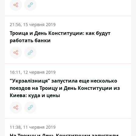
21:56, 15 червня 2019
Троица и День Конституции: как будут
работать банки
16:11, 12 червня 2019
"Укрзалізниця" запустила еще несколько
поездов на Троицу и День Конституции из
Киева: куда и цены
11:38, 11 червня 2019
На Троицу и День Конституции запустили