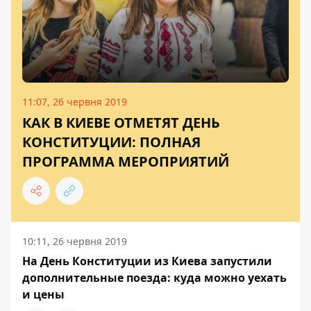
11:07, 26 червня 2019
КАК В КИЕВЕ ОТМЕТЯТ ДЕНЬ
КОНСТИТУЦИИ: ПОЛНАЯ
ПРОГРАММА МЕРОПРИЯТИЙ
10:11, 26 червня 2019
На День Конституции из Киева запустили
дополнительные поезда: куда можно уехать
и цены