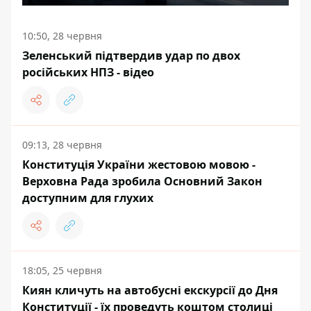
10:50, 28 червня
Зеленський підтвердив удар по двох
російських НПЗ - відео
09:13, 28 червня
Конституція України жестовою мовою -
Верховна Рада зробила Основний Закон
доступним для глухих
18:05, 25 червня
Киян кличуть на автобусні екскурсії до Дня
Конституції - їх проведуть коштом столиці