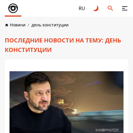
RU
Новини
день конституции
ПОСЛЕДНИЕ НОВОСТИ НА ТЕМУ: ДЕНЬ
КОНСТИТУЦИИ