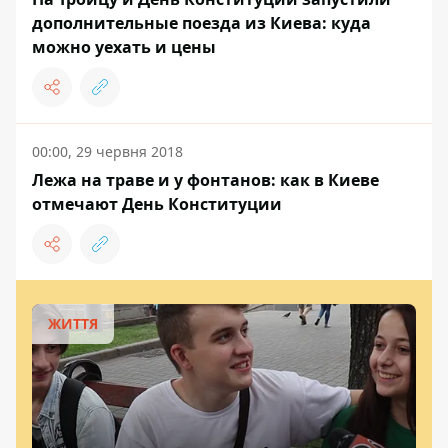
дополнительные поезда из Киева: куда
можно уехать и цены
00:00, 29 червня 2018
Лежа на траве и у фонтанов: как в Киеве
отмечают День Конституции
ЖИТТЯ