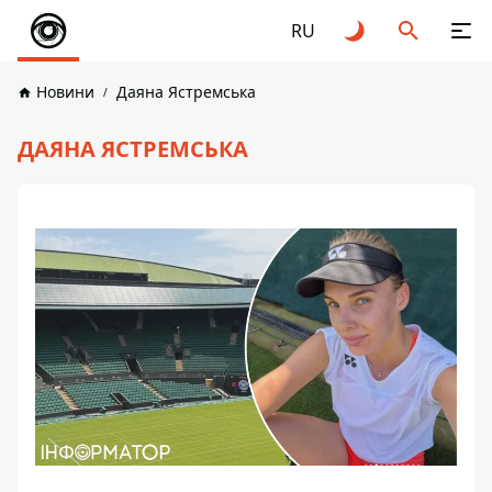
RU
Новини
Даяна Ястремська
ДАЯНА ЯСТРЕМСЬКА