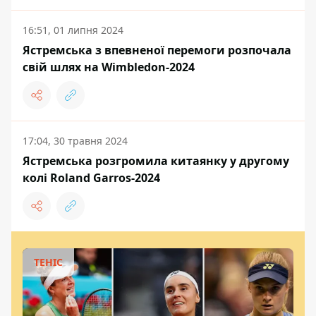
16:51, 01 липня 2024
Ястремська з впевненої перемоги розпочала
свій шлях на Wimbledon-2024
17:04, 30 травня 2024
Ястремська розгромила китаянку у другому
колі Roland Garros-2024
ТЕНІС