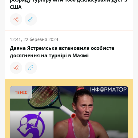
США
12:41, 22 березня 2024
Даяна Ястремська встановила особисте
досягнення на турнірі в Маямі
ТЕНІС