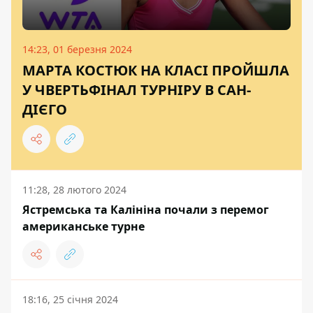
14:23, 01 березня 2024
МАРТА КОСТЮК НА КЛАСІ ПРОЙШЛА
У ЧВЕРТЬФІНАЛ ТУРНІРУ В САН-
ДІЄГО
11:28, 28 лютого 2024
Ястремська та Калініна почали з перемог
американське турне
18:16, 25 січня 2024