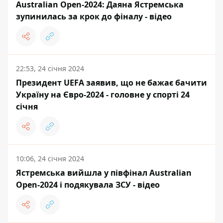
Australian Open-2024: Даяна Ястремська
зупинилась за крок до фіналу - відео
22:53, 24 січня 2024
Президент UEFA заявив, що не бажає бачити
Україну на Євро-2024 - головне у спорті 24
січня
10:06, 24 січня 2024
Ястремська вийшла у півфінал Australian
Open-2024 і подякувала ЗСУ - відео