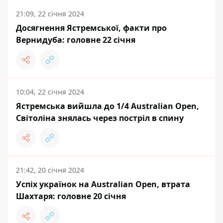
21:09, 22 січня 2024
Досягнення Ястремської, факти про
Вернидуба: головне 22 січня
10:04, 22 січня 2024
Ястремська вийшла до 1/4 Australian Open,
Світоліна знялась через постріл в спину
21:42, 20 січня 2024
Успіх українок на Australian Open, втрата
Шахтаря: головне 20 січня