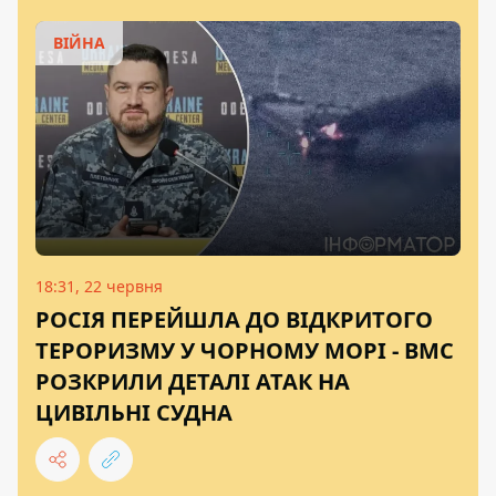
ВІЙНА
18:31, 22 червня
РОСІЯ ПЕРЕЙШЛА ДО ВІДКРИТОГО
ТЕРОРИЗМУ У ЧОРНОМУ МОРІ - ВМС
РОЗКРИЛИ ДЕТАЛІ АТАК НА
ЦИВІЛЬНІ СУДНА