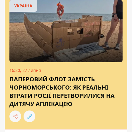
УКРАЇНА
16:20, 27 липня
ПАПЕРОВИЙ ФЛОТ ЗАМІСТЬ
ЧОРНОМОРСЬКОГО: ЯК РЕАЛЬНІ
ВТРАТИ РОСІЇ ПЕРЕТВОРИЛИСЯ НА
ДИТЯЧУ АПЛІКАЦІЮ