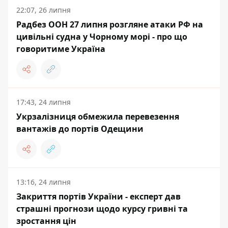
22:07, 26 липня
Радбез ООН 27 липня розгляне атаки РФ на
цивільні судна у Чорному морі - про що
говоритиме Україна
17:43, 24 липня
Укрзалізниця обмежила перевезення
вантажів до портів Одещини
13:16, 24 липня
Закриття портів України - експерт дав
страшні прогнози щодо курсу гривні та
зростання цін