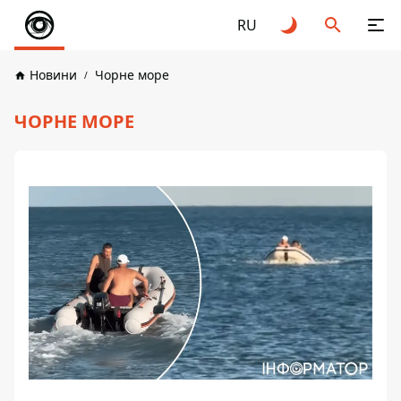
RU
Новини
Чорне море
ЧОРНЕ МОРЕ