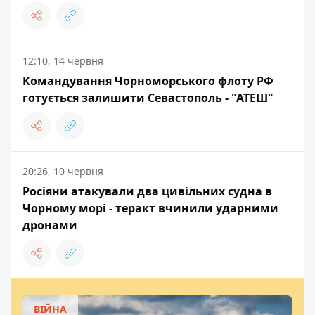
12:10, 14 червня
Командування Чорноморського флоту РФ
готується залишити Севастополь - "АТЕШ"
20:26, 10 червня
Росіяни атакували два цивільних судна в
Чорному морі - теракт вчинили ударними
дронами
ВІЙНА