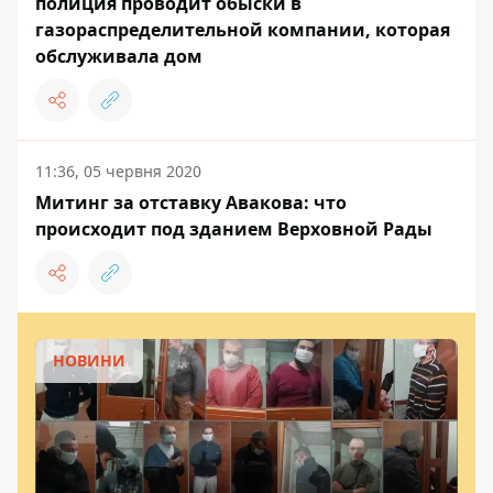
полиция проводит обыски в
газораспределительной компании, которая
обслуживала дом
11:36, 05 червня 2020
Митинг за отставку Авакова: что
происходит под зданием Верховной Рады
НОВИНИ