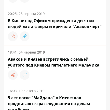
20:25, 28 серпня 2019
В Киеве под Офисом президента десятки
людей жгли фаеры и кричали "Аваков черт"
18:41, 04 червня 2019
Аваков и Князев встретились с семьей
убитого под Киевом пятилетнего мальчика
16:03, 19 лютого 2019
5 лет после "Майдана" в Киеве: как
продвигаются расследования по делам
погибших