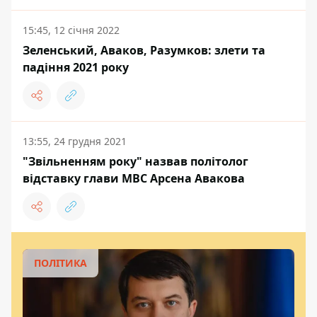
15:45, 12 січня 2022
Зеленський, Аваков, Разумков: злети та
падіння 2021 року
13:55, 24 грудня 2021
"Звільненням року" назвав політолог
відставку глави МВС Арсена Авакова
ПОЛІТИКА