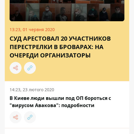
13:23, 01 червня 2020
СУД АРЕСТОВАЛ 20 УЧАСТНИКОВ
ПЕРЕСТРЕЛКИ В БРОВАРАХ: НА
ОЧЕРЕДИ ОРГАНИЗАТОРЫ
14:23, 23 лютого 2020
В Киеве люди вышли под ОП бороться с
"вирусом Авакова": подробности