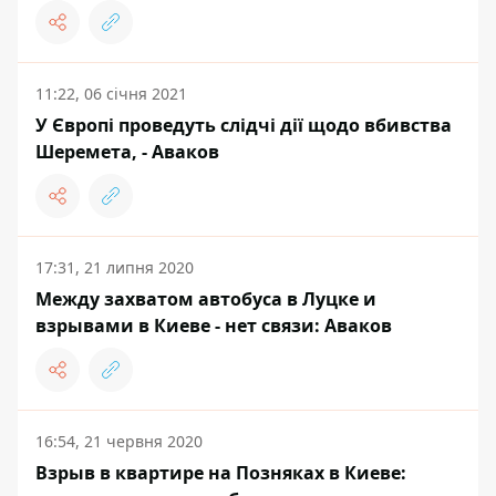
11:22, 06 січня 2021
У Європі проведуть слідчі дії щодо вбивства
Шеремета, - Аваков
17:31, 21 липня 2020
Между захватом автобуса в Луцке и
взрывами в Киеве - нет связи: Аваков
16:54, 21 червня 2020
Взрыв в квартире на Позняках в Киеве: