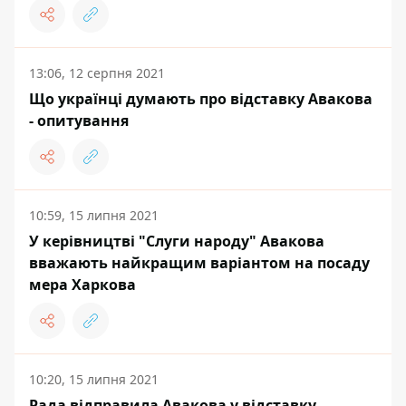
13:06, 12 серпня 2021
Що українці думають про відставку Авакова
- опитування
10:59, 15 липня 2021
У керівництві "Слуги народу" Авакова
вважають найкращим варіантом на посаду
мера Харкова
10:20, 15 липня 2021
Рада відправила Авакова у відставку