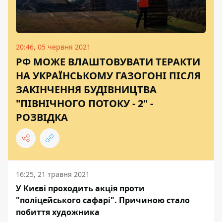
20:46, 05 червня 2021
РФ МОЖЕ ВЛАШТОВУВАТИ ТЕРАКТИ
НА УКРАЇНСЬКОМУ ГАЗОГОНІ ПІСЛЯ
ЗАКІНЧЕННЯ БУДІВНИЦТВА
"ПІВНІЧНОГО ПОТОКУ - 2" -
РОЗВІДКА
16:25, 21 травня 2021
У Києві проходить акція проти
"поліцейського сафарі". Причиною стало
побиття художника