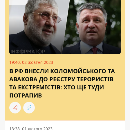
19:40, 02 жовтня 2023
В РФ ВНЕСЛИ КОЛОМОЙСЬКОГО ТА
АВАКОВА ДО РЕЄСТРУ ТЕРОРИСТІВ
ТА ЕКСТРЕМІСТІВ: ХТО ЩЕ ТУДИ
ПОТРАПИВ
13:38, 01 лютого 2023