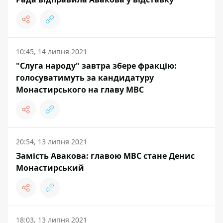
10:45, 14 липня 2021
"Слуга народу" завтра збере фракцію:
голосуватимуть за кандидатуру
Монастирського на главу МВС
20:54, 13 липня 2021
Замість Авакова: главою МВС стане Денис
Монастирський
18:03, 13 липня 2021