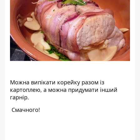
Можна випікати корейку разом із
картоплею, а можна придумати інший
гарнір.
Смачного!