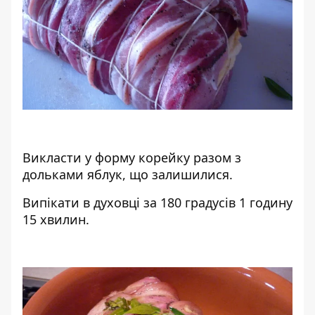
Викласти у форму корейку разом з
дольками яблук, що залишилися.
Випікати в духовці за 180 градусів 1 годину
15 хвилин.