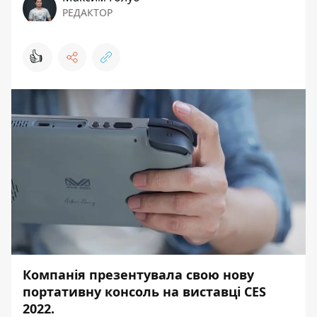
РЕДАКТОР
👍
Компанія презентувала свою нову
портативну консоль на виставці CES
2022.