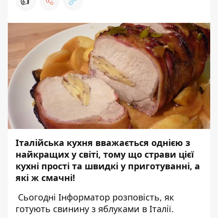
👍
Італійська кухня вважається однією з
найкращих у світі, тому що страви цієї
кухні прості та швидкі у приготуванні, а
які ж смачні!
Сьогодні Інформатор розповість, як
готують свинину з яблуками в Італії.