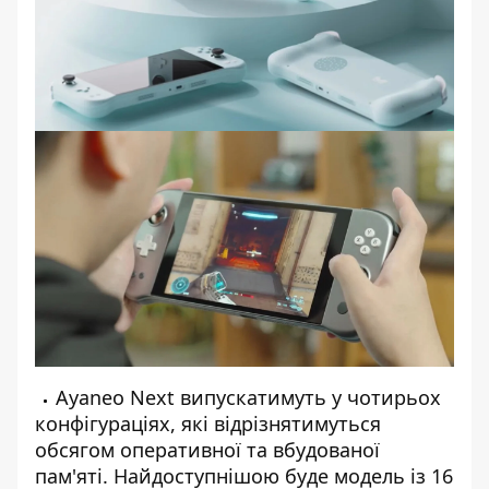
Ayaneo Next випускатимуть у чотирьох
конфігураціях, які відрізнятимуться
обсягом оперативної та вбудованої
пам'яті. Найдоступнішою буде модель із 16