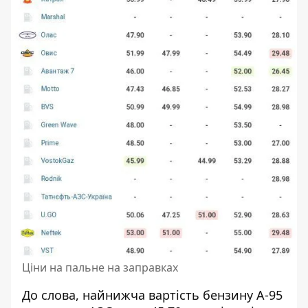
Ціни на пальне на заправках
До слова, найнижча вартість бензину А-95