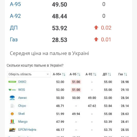
Середня ціна на пальне в Україні