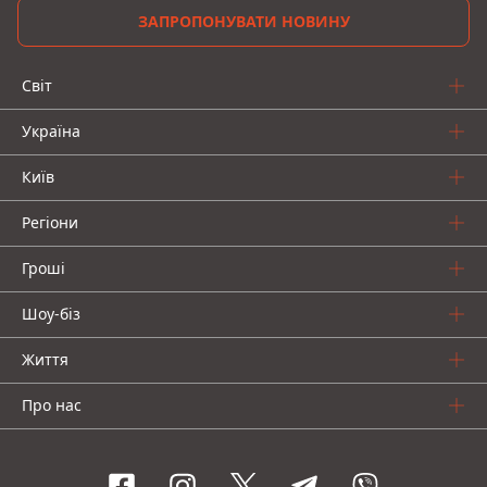
ЗАПРОПОНУВАТИ НОВИНУ
Світ
Україна
Київ
Регіони
Гроші
Шоу-біз
Життя
Про нас