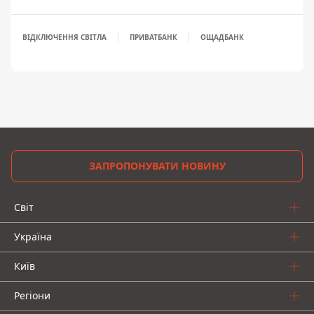
ВІДКЛЮЧЕННЯ СВІТЛА
ПРИВАТБАНК
ОЩАДБАНК
ЗАПРОПОНУВАТИ НОВИНУ
Світ
Україна
Київ
Регіони