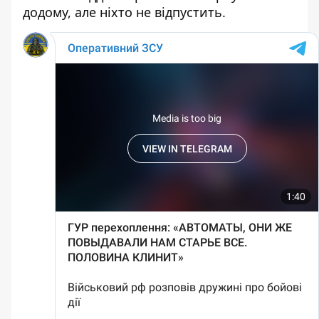
додому, але ніхто не відпустить.