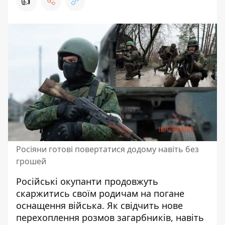
👍
Росіяни готові повертатися додому навіть без
грошей
Російські окупанти продовжуть
скаржитись своїм родичам на погане
оснащення війська. Як свідчить нове
перехоплення розмов загарбників, навіть