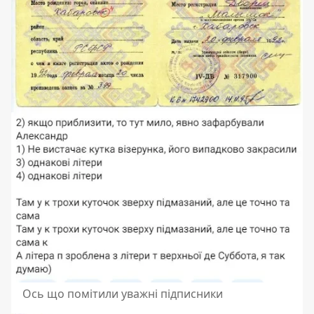
Ось що помітили уважні підписники