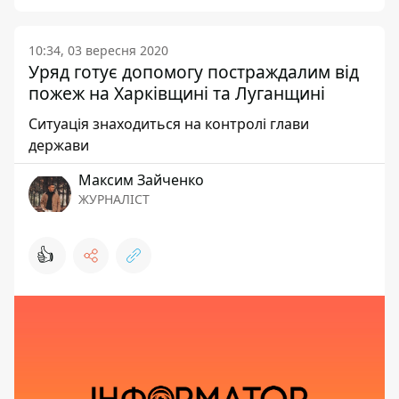
10:34, 03 вересня 2020
Уряд готує допомогу постраждалим від
пожеж на Харківщині та Луганщині
Ситуація знаходиться на контролі глави
держави
Максим Зайченко
ЖУРНАЛІСТ
👍