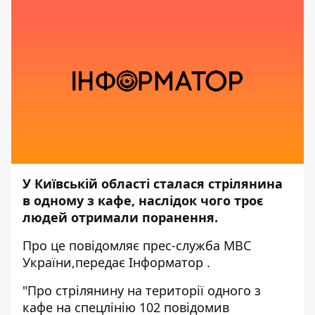
У Київській області сталася стрілянина
в одному з кафе, наслідок чого троє
людей отримали поранення.
Про це повідомляє прес-служба
МВС
України
,передає
Інформатор
.
"Про стрілянину на території одного з
кафе на спецлінію 102 повідомив