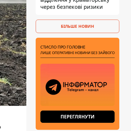
через безпекові ризики
БІЛЬШЕ НОВИН
СТИСЛО ПРО ГОЛОВНЕ
ЛИШЕ ОПЕРАТИВНІ НОВИНИ БЕЗ ЗАЙВОГО
ПЕРЕГЛЯНУТИ
о