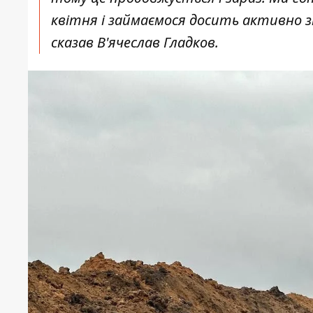
квітня і займаємося досить активно з
сказав В'ячеслав Гладков.