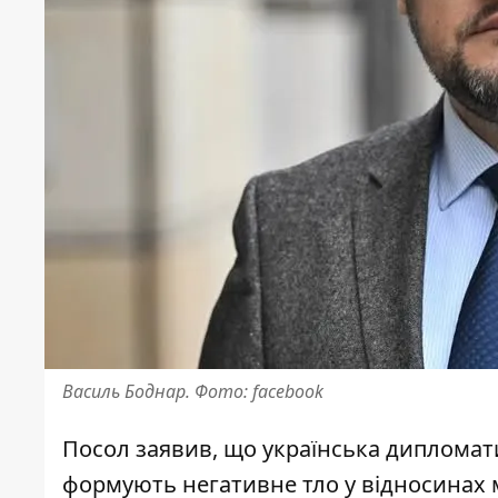
Василь Боднар. Фото: facebook
Посол заявив, що українська дипломат
формують негативне тло у відносинах м