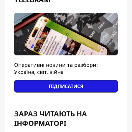
Оперативні новини та разбори:
Україна, світ, війна
ПІДПИСАТИСЯ
ЗАРАЗ ЧИТАЮТЬ НА
ІНФОРМАТОРІ