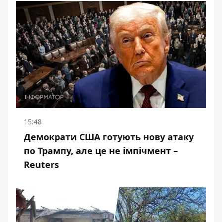
15:48
Демократи США готують нову атаку
по Трампу, але це не імпічмент –
Reuters