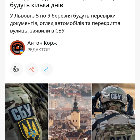
будуть кілька днів
У Львові з 5 по 9 березня будуть перевірки
документів, огляд автомобілів та перекриття
вулиць, заявили в СБУ
Антон Корж
РЕДАКТОР
👍