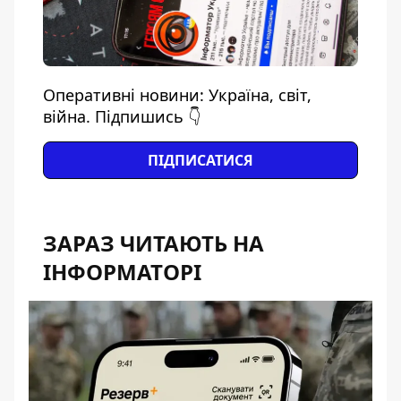
Оперативні новини: Україна, світ,
війна. Підпишись 👇
ПІДПИСАТИСЯ
ЗАРАЗ ЧИТАЮТЬ НА
ІНФОРМАТОРІ