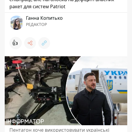
ракет для систем Patriot
Ганна Копитько
РЕДАКТОР
👍
Пентагон хоче використовувати українські