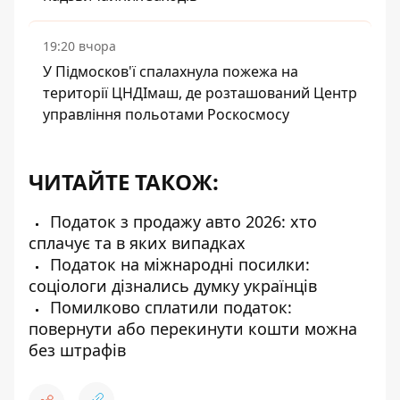
19:20 вчора
У Підмосков'ї спалахнула пожежа на
території ЦНДІмаш, де розташований Центр
управління польотами Роскосмосу
ЧИТАЙТЕ ТАКОЖ:
Податок з продажу авто 2026: хто
сплачує та в яких випадках
Податок на міжнародні посилки:
соціологи дізнались думку українців
Помилково сплатили податок:
повернути або перекинути кошти можна
без штрафів