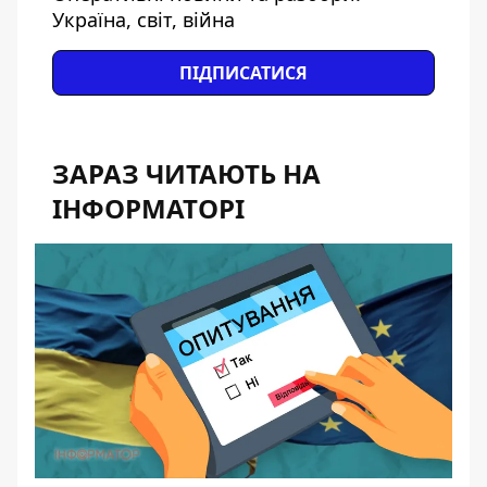
Україна, світ, війна
ПІДПИСАТИСЯ
ЗАРАЗ ЧИТАЮТЬ НА
ІНФОРМАТОРІ