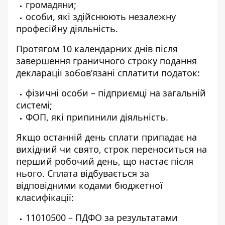
громадяни;
особи, які здійснюють незалежну
професійну діяльність.
Протягом 10 календарних днів після
завершення граничного
строку подання
декларації
зобов’язані сплатити податок:
фізичні особи – підприємці на загальній
системі;
ФОП, які припинили діяльність.
Якщо останній день сплати припадає на
вихідний чи свято, строк переноситься на
перший робочий день, що настає після
нього. Сплата відбувається за
відповідними
кодами бюджетної
класифікації
:
11010500 – ПДФО за результатами