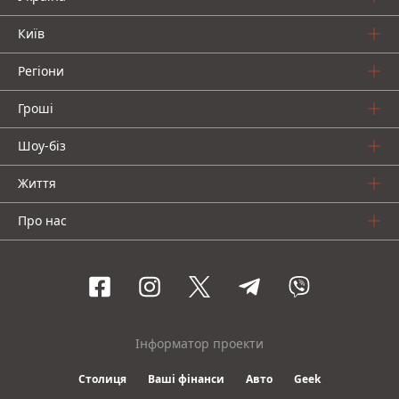
Київ
Регіони
Гроші
Шоу-біз
Життя
Про нас
Інформатор проекти
Столиця
Ваші фінанси
Авто
Geek