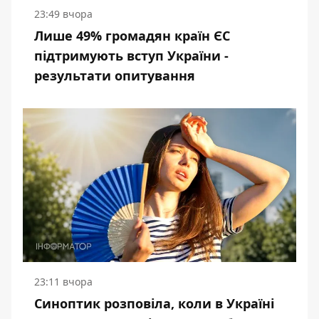
23:49 вчора
Лише 49% громадян країн ЄС
підтримують вступ України -
результати опитування
23:11 вчора
Синоптик розповіла, коли в Україні