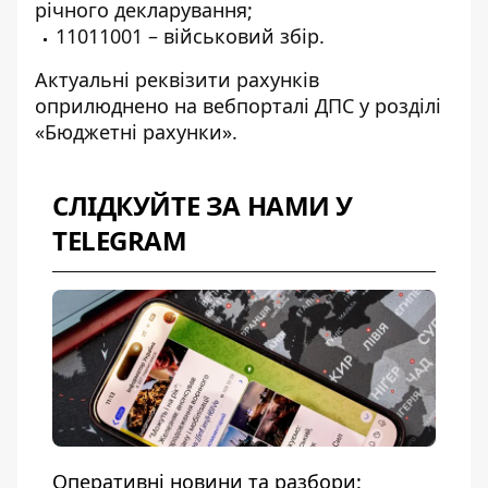
річного декларування;
11011001 – військовий збір.
Актуальні реквізити рахунків
оприлюднено на вебпорталі ДПС у розділі
«Бюджетні рахунки».
СЛІДКУЙТЕ ЗА НАМИ У
TELEGRAM
Оперативні новини та разбори: