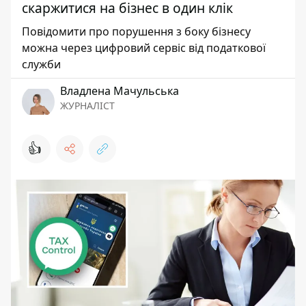
скаржитися на бізнес в один клік
Повідомити про порушення з боку бізнесу
можна через цифровий сервіс від податкової
служби
Владлена Мачульська
ЖУРНАЛІСТ
👍