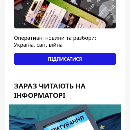
Оперативні новини та разбори:
Україна, світ, війна
ПІДПИСАТИСЯ
ЗАРАЗ ЧИТАЮТЬ НА
ІНФОРМАТОРІ