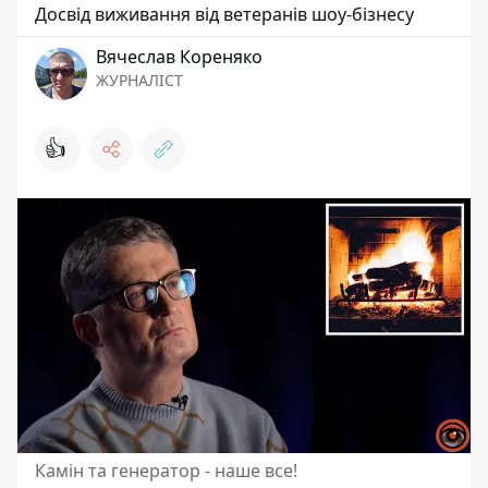
Досвід виживання від ветеранів шоу-бізнесу
Вячеслав Кореняко
ЖУРНАЛІСТ
👍
Камін та генератор - наше все!