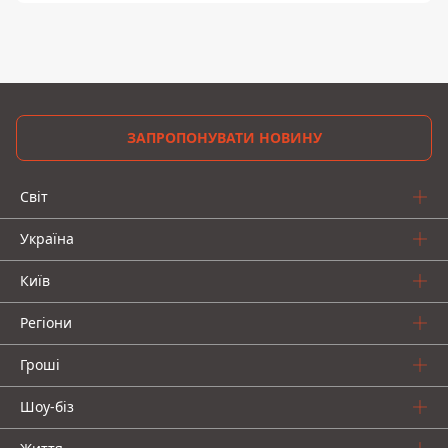
ЗАПРОПОНУВАТИ НОВИНУ
Світ
Україна
Київ
Регіони
Гроші
Шоу-біз