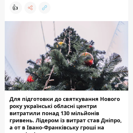
👍
Для підготовки до святкування Нового
року українські обласні центри
витратили понад 130 мільйонів
гривень. Лідером із витрат став Дніпро,
а от в Івано-Франківську гроші на