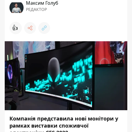
Максим Голуб
РЕДАКТОР
👍
Компанія представила нові монітори у
рамках виставки споживчої