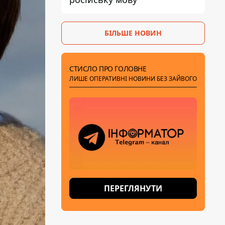
БІЛЬШЕ НОВИН
СТИСЛО ПРО ГОЛОВНЕ
ЛИШЕ ОПЕРАТИВНІ НОВИНИ БЕЗ ЗАЙВОГО
ПЕРЕГЛЯНУТИ