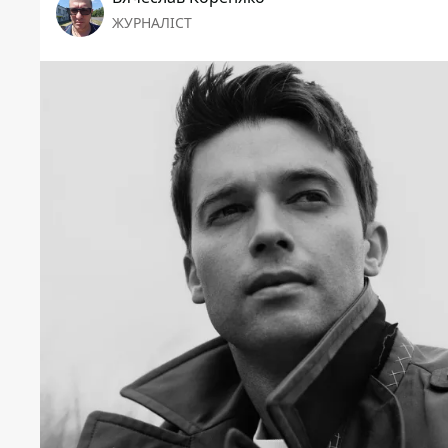
ЖУРНАЛІСТ