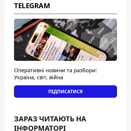
TELEGRAM
Оперативні новини та разбори:
Україна, світ, війна
ПІДПИСАТИСЯ
ЗАРАЗ ЧИТАЮТЬ НА
ІНФОРМАТОРІ