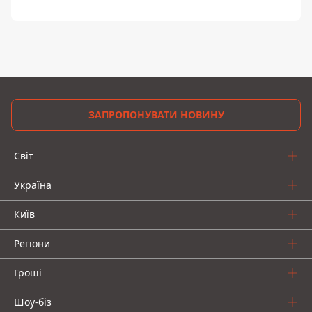
ЗАПРОПОНУВАТИ НОВИНУ
Світ
Україна
Київ
Регіони
Гроші
Шоу-біз