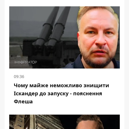
09:36
Чому майже неможливо знищити
Іскандер до запуску - пояснення
Флеша