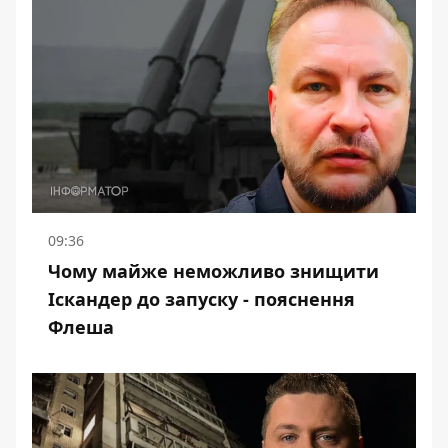
09:36
Чому майже неможливо знищити
Іскандер до запуску - пояснення
Флеша