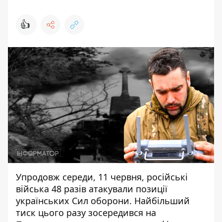
👍
Упродовж середи, 11 червня, російські
війська 48 разів атакували позиції
українських Сил оборони. Найбільший
тиск цього разу зосередився на