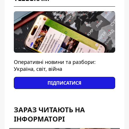
Оперативні новини та разбори:
Україна, світ, війна
ПІДПИСАТИСЯ
ЗАРАЗ ЧИТАЮТЬ НА
ІНФОРМАТОРІ