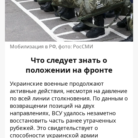
Мобилизация в РФ, фото: РосСМИ
Что следует знать о
положении на фронте
Украинские военные продолжают
активные действия, несмотря на давление
по всей линии столкновения. По данным о
возвращении позиций на двух
направлениях
, ВСУ удалось незаметно
восстановить часть ранее утраченных
рубежей. Это свидетельствует о
способности украинской армии