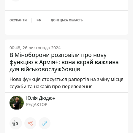
ОКУПАНТИ
РФ
ДОНЕЦЬКА ОБЛАСТЬ
00:48, 26 листопада 2024
В Міноборони розповіли про нову
функцію в Армія+: вона вкрай важлива
для військовослужбовців
Нова функція стосується рапортів на зміну місця
служби та наказів про переведення
Юлія Дюдюн
РЕДАКТОР
👍