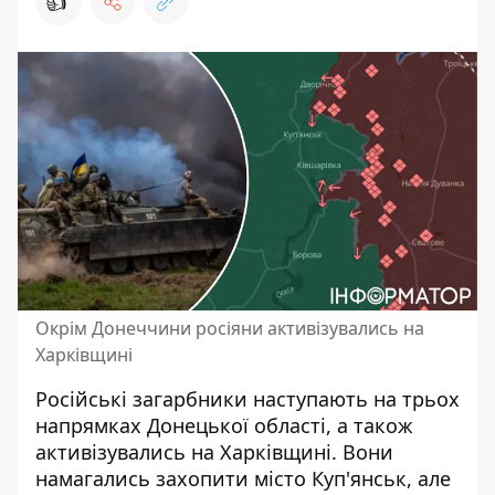
👍
Окрім Донеччини росіяни активізувались на
Харківщині
Російські загарбники
наступають на трьох
напрямках
Донецької області, а також
активізувались на Харківщині. Вони
намагались захопити місто Куп'янськ, але