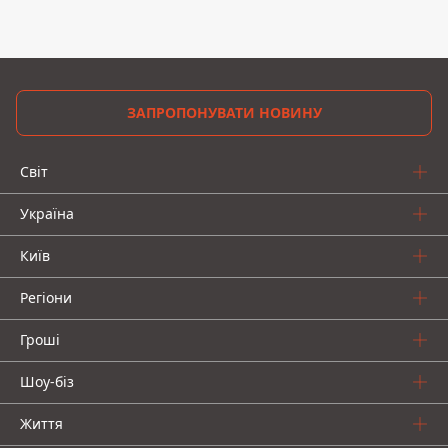
ЗАПРОПОНУВАТИ НОВИНУ
Світ
Україна
Київ
Регіони
Гроші
Шоу-біз
Життя