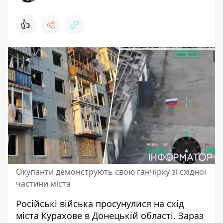
👍
Окупанти демонструють свою ганчірку зі східної
частини міста
Російські війська просунулися на схід
міста Курахове в Донецькій області. Зараз