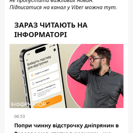
не пропустити важливих новин.
Підписатися на канал у Viber можна
тут
.
ЗАРАЗ ЧИТАЮТЬ НА
ІНФОРМАТОРІ
06:53
Попри чинну відстрочку дніпрянин в