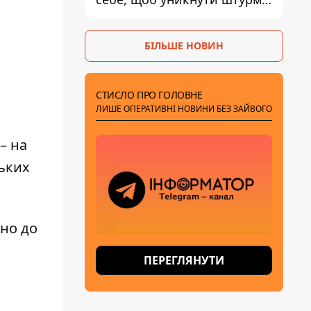
- ГУР
БІЛЬШЕ НОВИН
СТИСЛО ПРО ГОЛОВНЕ
ЛИШЕ ОПЕРАТИВНІ НОВИНИ БЕЗ ЗАЙВОГО
– на
ських
дно до
ПЕРЕГЛЯНУТИ