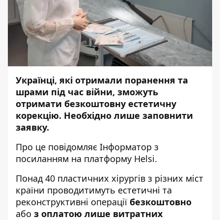
Українці, які отримали поранення та
шрами під час війни, зможуть
отримати безкоштовну естетичну
корекцію. Необхідно лише заповнити
заявку.
Про це повідомляє
Інформатор
з
посиланням на платформу
Helsi
.
Понад 40 пластичних хірургів з різних міст
країни проводитимуть естетичні та
реконструктивні операції
безкоштовно
або
з оплатою лише витратних