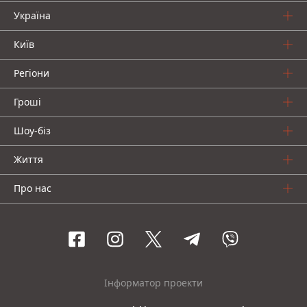
Україна
Київ
Регіони
Гроші
Шоу-біз
Життя
Про нас
Інформатор проекти