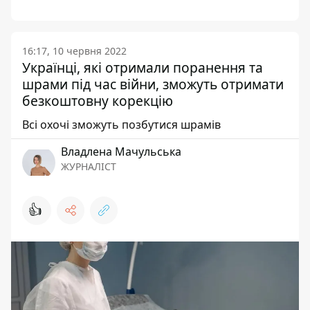
16:17, 10 червня 2022
Українці, які отримали поранення та
шрами під час війни, зможуть отримати
безкоштовну корекцію
Всі охочі зможуть позбутися шрамів
Владлена Мачульська
ЖУРНАЛІСТ
👍