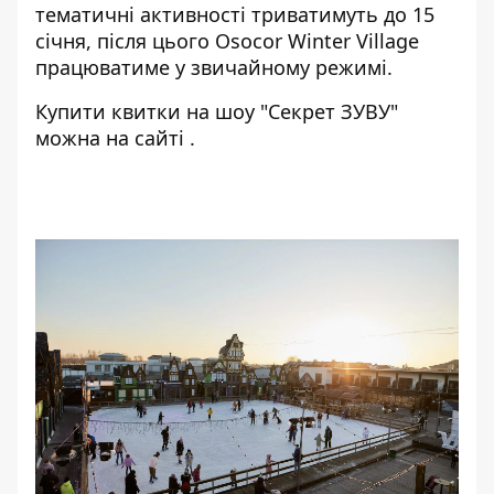
тематичні активності триватимуть до 15
січня, після цього Osocor Winter Village
працюватиме у звичайному режимі.
Купити квитки на шоу "Секрет ЗУВУ"
можна
на сайті
.