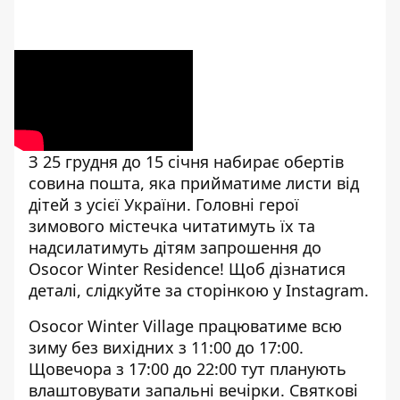
З 25 грудня до 15 січня набирає обертів
совина пошта, яка прийматиме листи від
дітей з усієї України. Головні герої
зимового містечка читатимуть їх та
надсилатимуть дітям запрошення до
Osocor Winter Residence! Щоб дізнатися
деталі, слідкуйте за сторінкою у
Instagram
.
Osocor Winter Village працюватиме всю
зиму без вихідних з 11:00 до 17:00.
Щовечора з 17:00 до 22:00 тут планують
влаштовувати запальні вечірки. Святкові