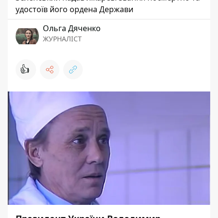
удостоїв його ордена Держави
Ольга Дяченко
ЖУРНАЛІСТ
👍