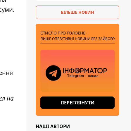
па
суми.
БІЛЬШЕ НОВИН
СТИСЛО ПРО ГОЛОВНЕ
ЛИШЕ ОПЕРАТИВНІ НОВИНИ БЕЗ ЗАЙВОГО
лення
ся на
ПЕРЕГЛЯНУТИ
НАШІ АВТОРИ