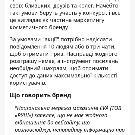
своїх близьких, друзів та колег. Начебто
такі умови беруть участь у конкурсі, і все
це виглядає як частина маркетингу
косметичного бренду.
За умовами "акції" потрібно надіслати
повідомлення 10 людям або в три чати,
щоб отримати приз. Насправді жодного
розіграшу немає, а інструмент посилань
необхідний шахраям, щоб отримати
доступ до даних максимальної кількості
користувачів.
Що говорить бренд
"Національна мережа магазинів EVA (ТОВ
«РУШ») заявляє, що не має жодного
відношення до вебсайту, що
розповсюджує неправдиву інформацію про