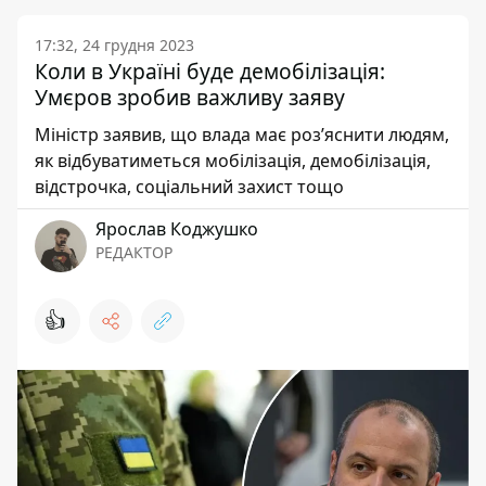
17:32, 24 грудня 2023
Коли в Україні буде демобілізація:
Умєров зробив важливу заяву
Міністр заявив, що влада має роз’яснити людям,
як відбуватиметься мобілізація, демобілізація,
відстрочка, соціальний захист тощо
Ярослав Коджушко
РЕДАКТОР
👍