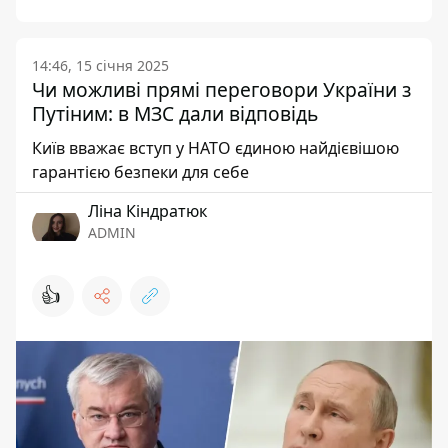
14:46, 15 січня 2025
Чи можливі прямі переговори України з
Путіним: в МЗС дали відповідь
Київ вважає вступ у НАТО єдиною найдієвішою
гарантією безпеки для себе
Ліна Кіндратюк
ADMIN
👍