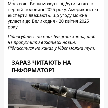
Москвою. Вони можуть відбутися вже в
першій половині 2025 року. Американські
експерти вважають, що
угоду можна
укласти до Великодня
- 20 квітня 2025
року.
Підписуйтесь на наш
Telegram-канал
, щоб
не пропустити важливих новин.
Підписатися на канал у Viber можна
тут
.
ЗАРАЗ ЧИТАЮТЬ НА
ІНФОРМАТОРІ