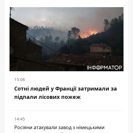
15:06
Сотні людей у Франції затримали за
підпали лісових пожеж
14:45
Росіяни атакували завод з німецькими