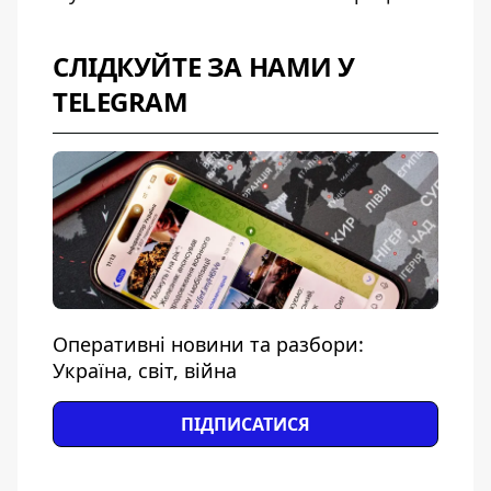
СЛІДКУЙТЕ ЗА НАМИ У
TELEGRAM
Оперативні новини та разбори:
Україна, світ, війна
ПІДПИСАТИСЯ