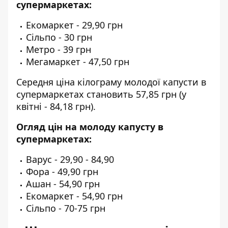
супермаркетах:
Екомаркет
- 29,90 грн
Сільпо
- 30 грн
Метро
- 39 грн
Мегамаркет
- 47,50 грн
Середня ціна кілограму молодої капусти в
супермаркетах становить 57,85 грн (у
квітні - 84,18 грн).
Огляд цін на молоду капусту в
супермаркетах:
Варус
- 29,90 - 84,90
Фора
- 49,90 грн
Ашан
- 54,90 грн
Екомаркет
- 54,90 грн
Сільпо
- 70-75 грн