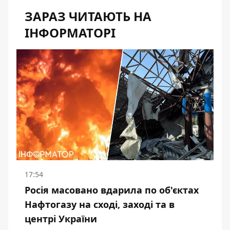
ЗАРАЗ ЧИТАЮТЬ НА
ІНФОРМАТОРІ
17:54
Росія масовано вдарила по об'єктах
Нафтогазу на сході, заході та в
центрі України