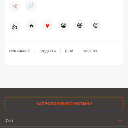
♥
🔥
😭
😆
😡
👍
СУПЕРМАРКЕТ
ПРОДУКТИ
ЦІНИ
ПРОГНОЗ
ЗАПРОПОНУВАТИ НОВИНУ
Світ