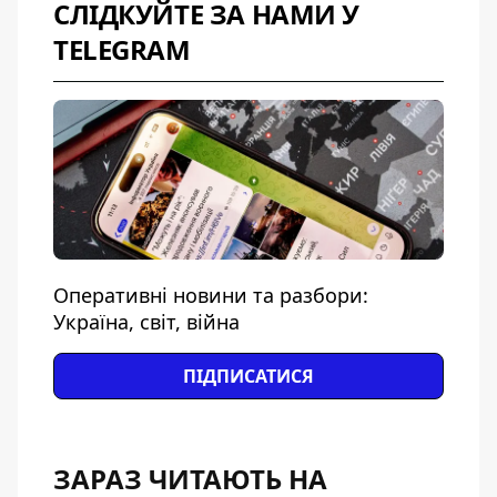
СЛІДКУЙТЕ ЗА НАМИ У
TELEGRAM
Оперативні новини та разбори:
Україна, світ, війна
ПІДПИСАТИСЯ
ЗАРАЗ ЧИТАЮТЬ НА