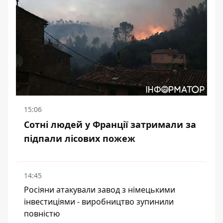
15:06
Сотні людей у Франції затримали за
підпали лісових пожеж
14:45
Росіяни атакували завод з німецькими
інвестиціями - виробництво зупинили
повністю