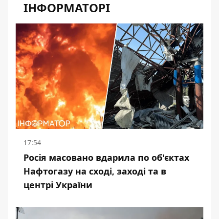
ІНФОРМАТОРІ
17:54
Росія масовано вдарила по об'єктах
Нафтогазу на сході, заході та в
центрі України