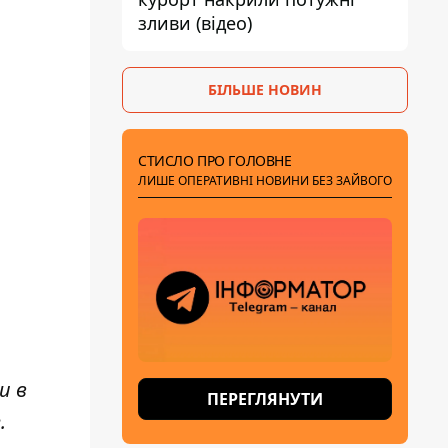
зливи (відео)
БІЛЬШЕ НОВИН
СТИСЛО ПРО ГОЛОВНЕ
ЛИШЕ ОПЕРАТИВНІ НОВИНИ БЕЗ ЗАЙВОГО
и в
ПЕРЕГЛЯНУТИ
e
.