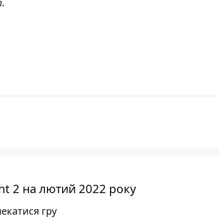
.
ht 2 на лютий 2022 року
екатися гру