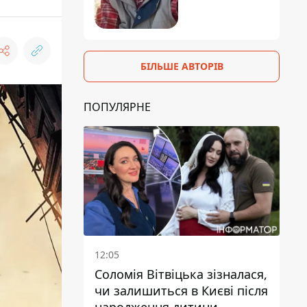
БІЛЬШЕ АВТОРІВ
ПОПУЛЯРНЕ
12:05
Соломія Вітвіцька зізналася,
чи залишиться в Києві після