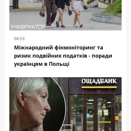
06:53
Міжнародний фінмоніторинг та
ризик подвійних податків - поради
українцям в Польщі