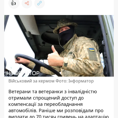
👍
Військовий за кермом Фото: Інформатор
Ветерани та ветеранки з інвалідністю
отримали спрощений доступ до
компенсації за переобладнання
автомобілів. Раніше ми розповідали про
виплати до 70 тисяч гривень на адаптацію