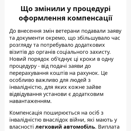
Що змінили у процедурі
оформлення компенсації
До внесення змін ветерани подавали заяву
та документи окремо, що збільшувало час
розгляду та потребувало додаткових
візитів до органів соціального захисту.
Новий порядок об'єднує ці кроки в одну
процедуру - від подачі заяви до
перерахування коштів на рахунок. Це
особливо важливо для людей з
інвалідністю, для яких кожне зайве
відвідування установи є додатковим
навантаженням.
Компенсація поширюється на осіб з
інвалідністю внаслідок війни, які мають у
власності
легковий автомобіль
. Виплата