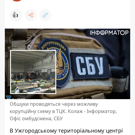
👍
Обшуки проводяться через можливу
корупційну схему в ТЦК. Колаж - Інформатор,
Офіс омбудсмена, СБУ
В Ужгородському
територіальному центрі