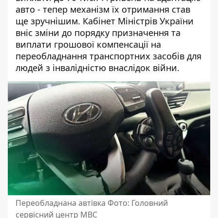
авто
- тепер механізм їх отримання став
ще зручнішим. Кабінет Міністрів України
вніс зміни до порядку призначення та
виплати грошової компенсації на
переобладнання транспортних засобів для
людей з інвалідністю внаслідок війни.
Переобладнана автівка Фото: Головний
сервісний центр МВС