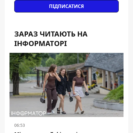
ПІДПИСАТИСЯ
ЗАРАЗ ЧИТАЮТЬ НА
ІНФОРМАТОРІ
06:53