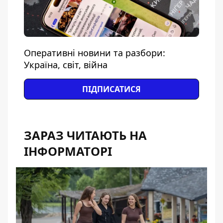
Оперативні новини та разбори:
Україна, світ, війна
ПІДПИСАТИСЯ
ЗАРАЗ ЧИТАЮТЬ НА
ІНФОРМАТОРІ