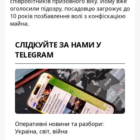
співробітників призовного віку. Йому вже
оголосили підозру, посадовцю загрожує до
10 років позбавлення волі з конфіскацією
майна.
СЛІДКУЙТЕ ЗА НАМИ У
TELEGRAM
Оперативні новини та разбори:
Україна, світ, війна