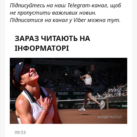
Підписуйтесь на наш
Telegram-канал
, щоб
не пропустити важливих новин.
Підписатися на канал у Viber можна
тут
.
ЗАРАЗ ЧИТАЮТЬ НА
ІНФОРМАТОРІ
09:53