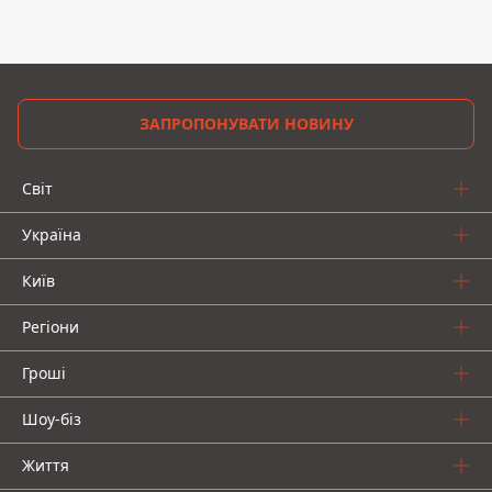
ЗАПРОПОНУВАТИ НОВИНУ
Світ
Україна
Київ
Регіони
Гроші
Шоу-біз
Життя