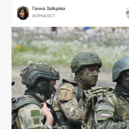
Ганна Зайцева
ЖУРНАЛІСТ