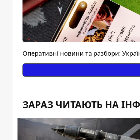
Оперативні новини та разбори: Україна
ЗАРАЗ ЧИТАЮТЬ НА ІН