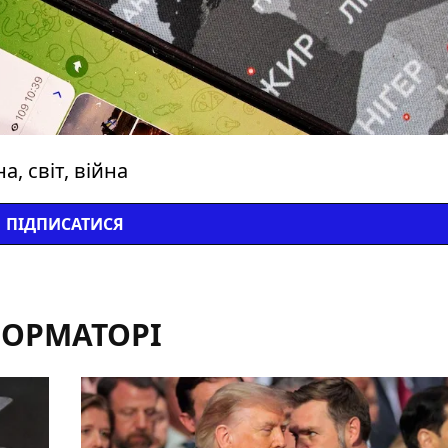
, світ, війна
ПІДПИСАТИСЯ
ФОРМАТОРІ