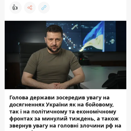
👍
Голова держави зосередив увагу на
досягненнях України як на бойовому,
так і на політичному та економічному
фронтах за минулий тиждень, а також
звернув увагу на головні злочини рф на