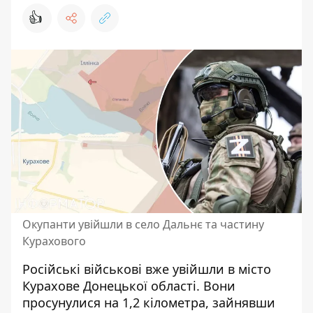
👍
Окупанти увійшли в село Дальнє та частину
Курахового
Російські військові вже увійшли в
місто
Курахове Донецької області
. Вони
просунулися на 1,2 кілометра, зайнявши