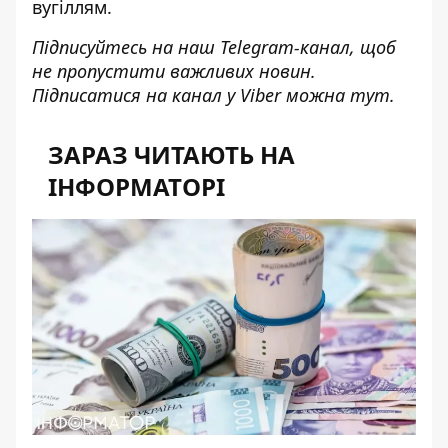
вугіллям.
Підписуйтесь на наш
Telegram-канал
, щоб
не пропустити важливих новин.
Підписатися на канал у Viber можна
тут
.
ЗАРАЗ ЧИТАЮТЬ НА
ІНФОРМАТОРІ