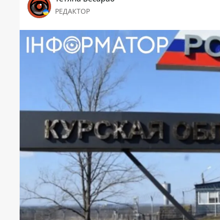
РЕДАКТОР