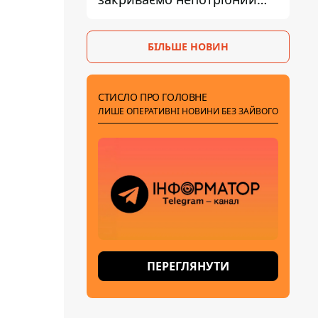
рахунок правильно
БІЛЬШЕ НОВИН
СТИСЛО ПРО ГОЛОВНЕ
ЛИШЕ ОПЕРАТИВНІ НОВИНИ БЕЗ ЗАЙВОГО
ПЕРЕГЛЯНУТИ