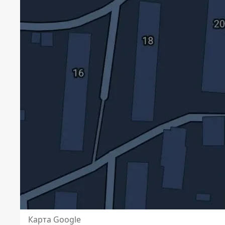
Карта Google