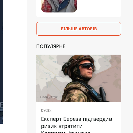
БІЛЬШЕ АВТОРІВ
ПОПУЛЯРНЕ
09:32
Експерт Береза підтвердив
ризик втратити