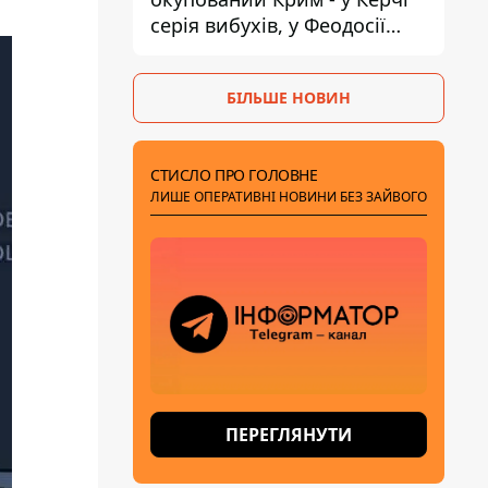
серія вибухів, у Феодосії
пожежа
БІЛЬШЕ НОВИН
СТИСЛО ПРО ГОЛОВНЕ
ЛИШЕ ОПЕРАТИВНІ НОВИНИ БЕЗ ЗАЙВОГО
ПЕРЕГЛЯНУТИ