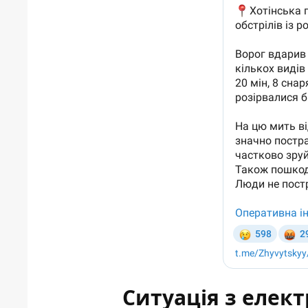
Ситуація з елект