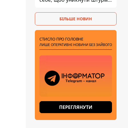
- ГУР
БІЛЬШЕ НОВИН
СТИСЛО ПРО ГОЛОВНЕ
ЛИШЕ ОПЕРАТИВНІ НОВИНИ БЕЗ ЗАЙВОГО
ПЕРЕГЛЯНУТИ