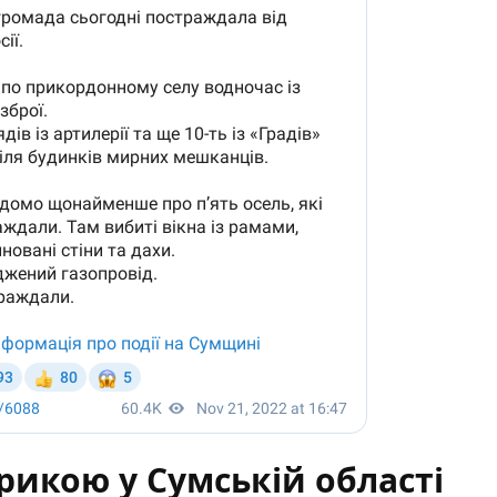
рикою у Сумській області