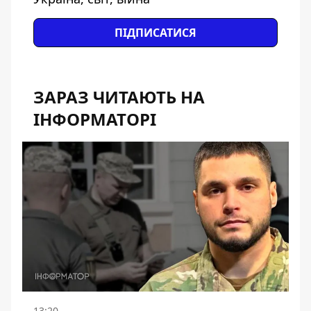
ПІДПИСАТИСЯ
ЗАРАЗ ЧИТАЮТЬ НА
ІНФОРМАТОРІ
13:20