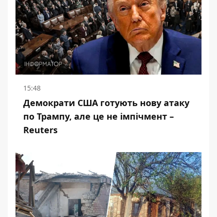
15:48
Демократи США готують нову атаку
по Трампу, але це не імпічмент –
Reuters