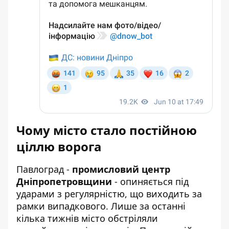
Чому місто стало постійною
ціллю ворога
Павлоград -
промисловий центр
Дніпропетровщини
- опиняється під
ударами з регулярністю, що виходить за
рамки випадкового. Лише за останні
кілька тижнів місто обстріляли