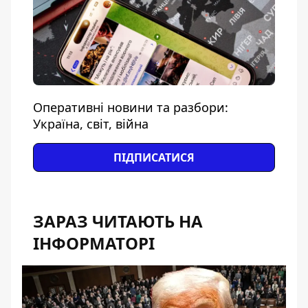
Оперативні новини та разбори:
Україна, світ, війна
ПІДПИСАТИСЯ
ЗАРАЗ ЧИТАЮТЬ НА
ІНФОРМАТОРІ