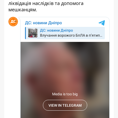
ліквідація наслідків та допомога
мешканцям.