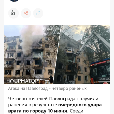
👍
Атака на Павлоград – четверо раненых
Четверо жителей Павлограда получили
ранения в результате
очередного удара
врага по городу 10 июня
. Среди