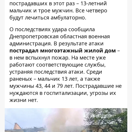
пострадавших
в этот раз
– 13-летний
мальчик и трое мужчин. Все четверо
будут лечиться амбулаторно.
О последствиях удара сообщила
Днепропетровская областная военная
администрация
. В результате атаки
пострадал многоэтажный жилой дом
–
в нем вспыхнул пожар. На месте уже
работают соответствующие службы,
устраняя последствия атаки. Среди
раненых – мальчик 13 лет, а также
мужчины 43, 44 и 79 лет. Пострадавшие не
нуждаются в госпитализации, угрозы их
жизни нет.