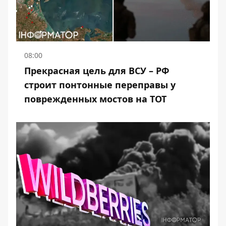
08:00
Прекрасная цель для ВСУ – РФ
строит понтонные переправы у
поврежденных мостов на ТОТ