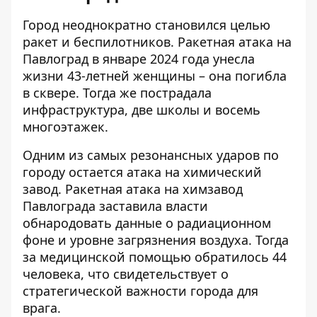
Город неоднократно становился целью
ракет и беспилотников.
Ракетная атака на
Павлоград
в январе 2024 года унесла
жизни 43-летней женщины – она погибла
в сквере. Тогда же пострадала
инфраструктура, две школы и восемь
многоэтажек.
Одним из самых резонансных ударов по
городу остается атака на химический
завод.
Ракетная атака на химзавод
Павлограда
заставила власти
обнародовать данные о радиационном
фоне и уровне загрязнения воздуха. Тогда
за медицинской помощью обратилось 44
человека, что свидетельствует о
стратегической важности города для
врага.