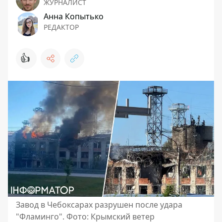
ЖУРНАЛИСТ
Анна Копытько
РЕДАКТОР
👍
Завод в Чебоксарах разрушен после удара
"Фламинго". Фото: Крымский ветер