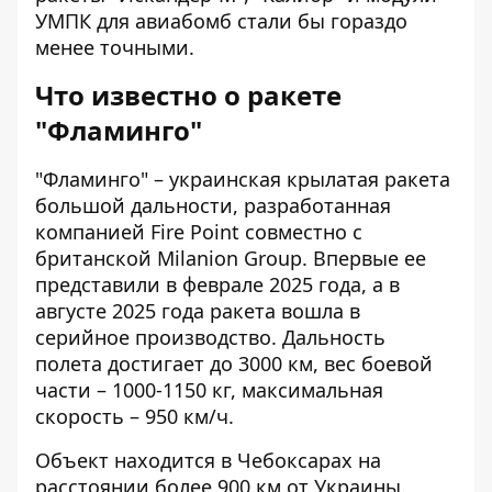
УМПК для авиабомб стали бы гораздо
менее точными.
Что известно о ракете
"Фламинго"
"Фламинго" – украинская крылатая ракета
большой дальности, разработанная
компанией Fire Point совместно с
британской Milanion Group. Впервые ее
представили в феврале 2025 года, а в
августе 2025 года ракета вошла в
серийное производство. Дальность
полета достигает до 3000 км, вес боевой
части – 1000-1150 кг, максимальная
скорость – 950 км/ч.
Объект находится в Чебоксарах на
расстоянии более 900 км от Украины.