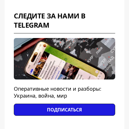
СЛЕДИТЕ ЗА НАМИ В
TELEGRAM
Оперативные новости и разборы:
Украина, война, мир
ПОДПИСАТЬСЯ