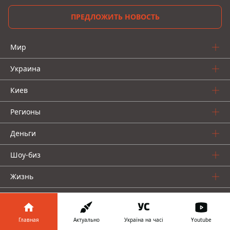
ПРЕДЛОЖИТЬ НОВОСТЬ
Мир
Украина
Киев
Регионы
Деньги
Шоу-биз
Жизнь
О нас
Главная
Актуально
Україна на часі
Youtube