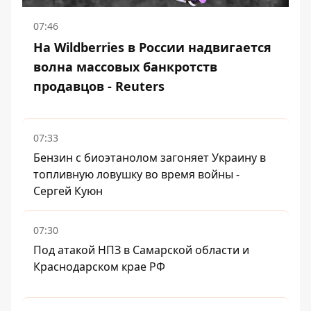
07:46
На Wildberries в России надвигается
волна массовых банкротств
продавцов - Reuters
07:33
Бензин с биоэтанолом загоняет Украину в
топливную ловушку во время войны -
Сергей Куюн
07:30
Под атакой НПЗ в Самарской области и
Краснодарском крае РФ