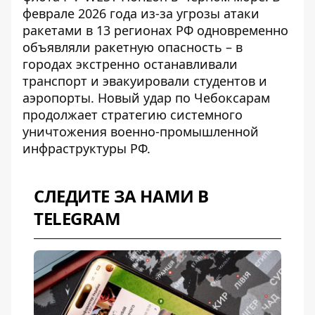
феврале 2026 года из-за угрозы атаки
ракетами в 13 регионах РФ одновременно
объявляли ракетную опасность – в
городах экстренно останавливали
транспорт и эвакуировали студентов и
аэропорты. Новый удар по Чебоксарам
продолжает стратегию системного
уничтожения военно-промышленной
инфраструктуры РФ.
СЛЕДИТЕ ЗА НАМИ В
TELEGRAM