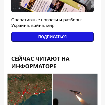
Оперативные новости и разборы:
Украина, война, мир
ПОДПИСАТЬСЯ
СЕЙЧАС ЧИТАЮТ НА
ИНФОРМАТОРЕ