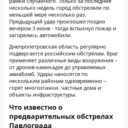
рамки случайного. Только за последние
несколько недель город обстреляли по
меньшей мере несколько раз.
Предыдущий удар произошел поздно
вечером 3 июня - тогда вспыхнул пожар и
загорелись автомобили.
Днепропетровская область регулярно
подвергается российским обстрелам. Враг
применяет различные виды вооружения –
от дронов-камикадзе до управляемых
авиабомб. Удары наносятся по
нескольким районам одновременно –
горят многоэтажки, частные дома и
объекты инфраструктуры.
Что известно о
предварительных обстрелах
Павлограда