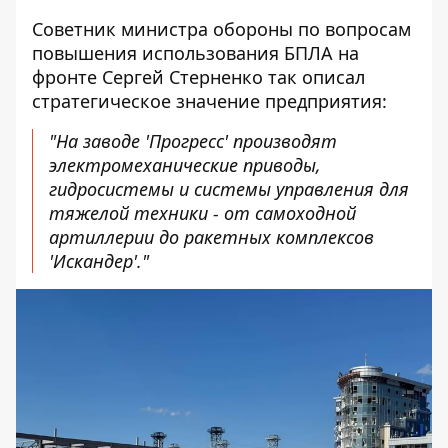
Советник министра обороны по вопросам
повышения использования БПЛА на
фронте Сергей Стерненко так описал
стратегическое значение предприятия:
"На заводе 'Прогресс' производят
электромеханические приводы,
гидросистемы и системы управления для
тяжелой техники - от самоходной
артиллерии до ракетных комплексов
'Искандер'."