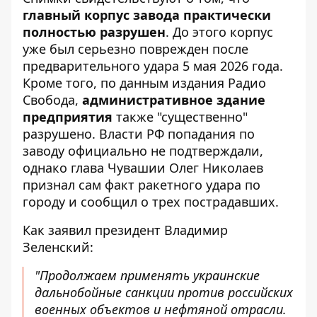
главный корпус завода практически
полностью разрушен
. До этого корпус
уже был серьезно поврежден после
предварительного удара 5 мая 2026 года.
Кроме того, по данным издания
Радио
Свобода
,
административное здание
предприятия
также "существенно"
разрушено. Власти РФ попадания по
заводу официально не подтверждали,
однако глава Чувашии Олег Николаев
признал сам факт ракетного удара по
городу и сообщил о трех пострадавших.
Как заявил президент Владимир
Зеленский:
"Продолжаем применять украинские
дальнобойные санкции против российских
военных объектов и нефтяной отрасли.