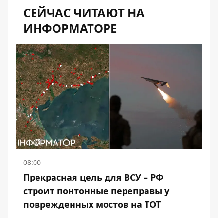
СЕЙЧАС ЧИТАЮТ НА
ИНФОРМАТОРЕ
08:00
Прекрасная цель для ВСУ – РФ
строит понтонные переправы у
поврежденных мостов на ТОТ