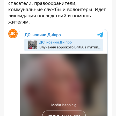
спасатели, правоохранители,
коммунальные службы и волонтеры. Идет
ликвидация последствий и помощь
жителям.