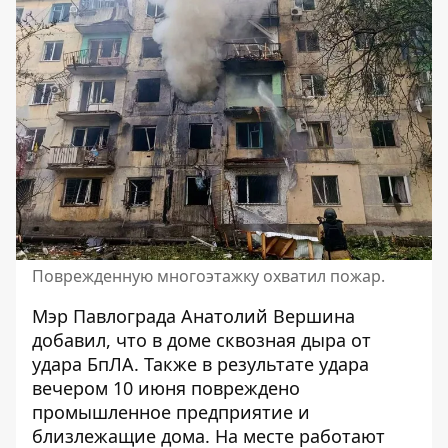
Поврежденную многоэтажку охватил пожар.
Мэр Павлограда Анатолий Вершина
добавил, что в доме сквозная дыра от
удара БпЛА. Также в результате удара
вечером 10 июня повреждено
промышленное предприятие и
близлежащие дома. На месте работают