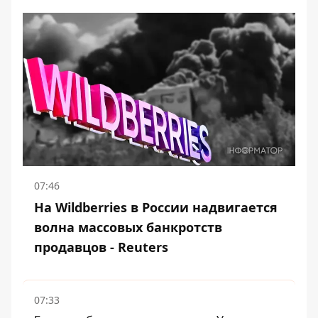
07:46
На Wildberries в России надвигается
волна массовых банкротств
продавцов - Reuters
07:33