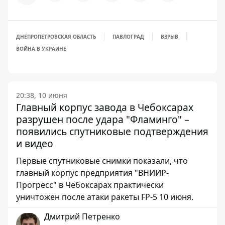
ДНЕПРОПЕТРОВСКАЯ ОБЛАСТЬ
ПАВЛОГРАД
ВЗРЫВ
ВОЙНА В УКРАИНЕ
20:38, 10 июня
Главный корпус завода в Чебоксарах
разрушен после удара "Фламинго" –
появились спутниковые подтверждения
и видео
Первые спутниковые снимки показали, что
главный корпус предприятия "ВНИИР-
Прогресс" в Чебоксарах практически
уничтожен после атаки ракеты FP-5 10 июня.
Дмитрий Петренко