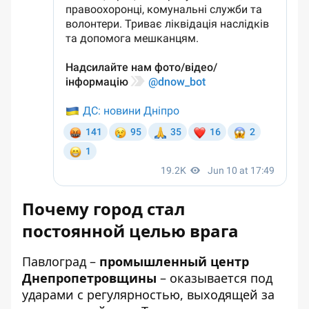
Почему город стал
постоянной целью врага
Павлоград –
промышленный центр
Днепропетровщины
– оказывается под
ударами с регулярностью, выходящей за