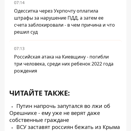
07:14
Одесситка через Укрпочту оплатила
штрафы за нарушение ПДД, а затем ее
счета заблокировали - в чем причина и что
решил суд
07:13
Российская атака на Киевщину - погибли
три человека, среди них ребенок 2022 года
рождения
ЧИТАЙТЕ ТАКЖЕ:
Путин напрочь запутался во лжи об
Орешнике - ему уже не верят даже
собственные граждане
ВСУ заставят россиян бежать из Крыма