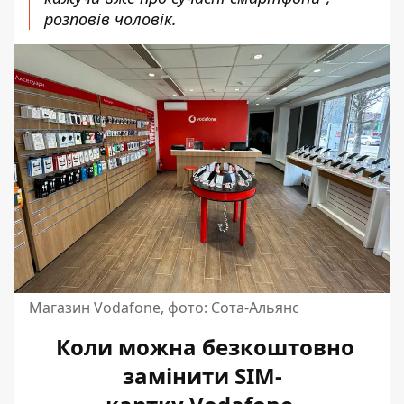
розповів чоловік.
Магазин Vodafone, фото: Сота-Альянс
Коли можна безкоштовно
замінити SIM-