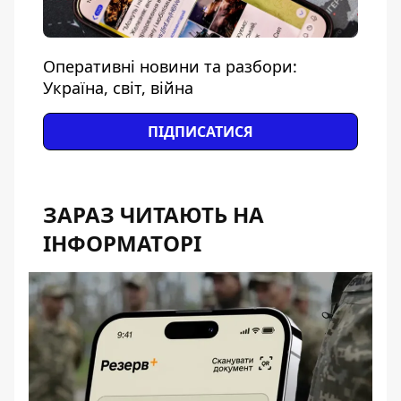
Оперативні новини та разбори:
Україна, світ, війна
ПІДПИСАТИСЯ
ЗАРАЗ ЧИТАЮТЬ НА
ІНФОРМАТОРІ