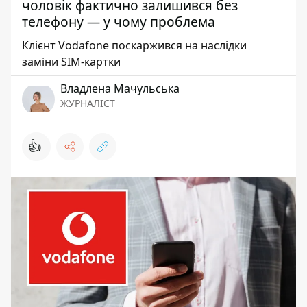
чоловік фактично залишився без
телефону — у чому проблема
Клієнт Vodafone поскаржився на наслідки
заміни SIM-картки
Владлена Мачульська
ЖУРНАЛІСТ
👍