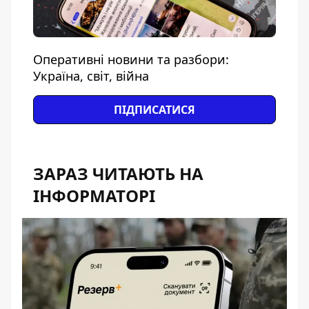
Оперативні новини та разбори:
Україна, світ, війна
ПІДПИСАТИСЯ
ЗАРАЗ ЧИТАЮТЬ НА
ІНФОРМАТОРІ