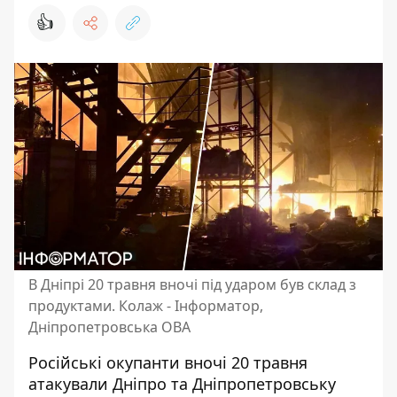
👍
В Дніпрі 20 травня вночі під ударом був склад з
продуктами. Колаж - Інформатор,
Дніпропетровська ОВА
Російські окупанти вночі 20 травня
атакували Дніпро та Дніпропетровську