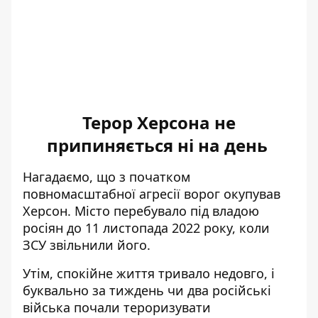
Терор Херсона не
припиняється ні на день
Нагадаємо, що з початком
повномасштабної агресії ворог окупував
Херсон. Місто перебувало під владою
росіян до 11 листопада 2022 року, коли
ЗСУ звільнили його
.
Утім, спокійне життя тривало недовго, і
буквально за тиждень чи два російські
війська почали тероризувати