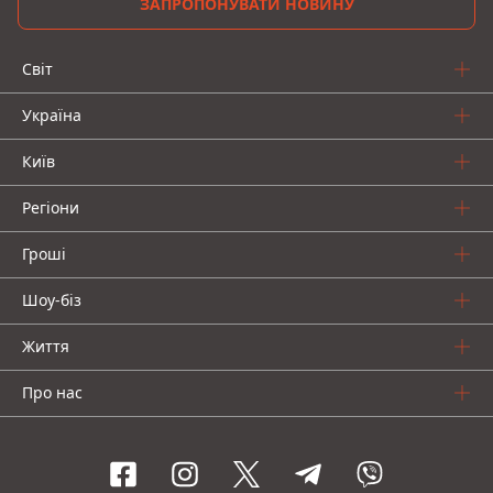
ЗАПРОПОНУВАТИ НОВИНУ
Світ
Україна
Київ
Регіони
Гроші
Шоу-біз
Життя
Про нас