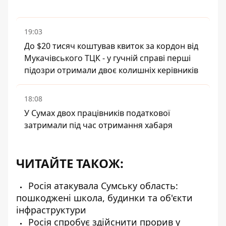
19:03
До $20 тисяч коштував квиток за кордон від
Мукачівського ТЦК - у гучній справі перші
підозри отримали двоє колишніх керівників
18:08
У Сумах двох працівників податкової
затримали під час отримання хабаря
ЧИТАЙТЕ ТАКОЖ:
Росія атакувала Сумську область:
пошкоджені школа, будинки та об'єкти
інфраструктури
Росія спробує здійснити прорив у