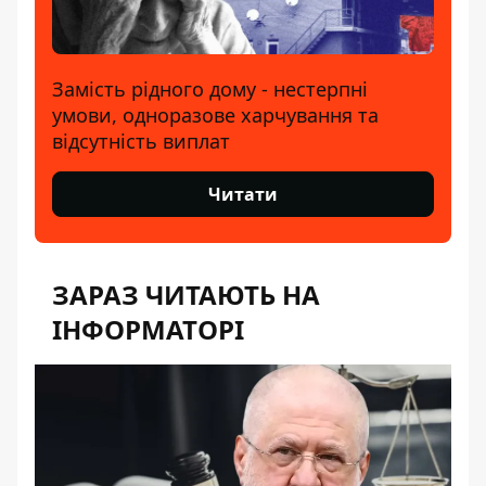
Замість рідного дому - нестерпні
умови, одноразове харчування та
відсутність виплат
Читати
ЗАРАЗ ЧИТАЮТЬ НА
ІНФОРМАТОРІ